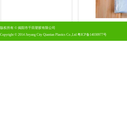
版权所有
©
揭阳市千田塑胶有限公司
Copyright
©
2014 Jieyang City Qiantian Plastics Co.,Ltd.
粤ICP备14030977号