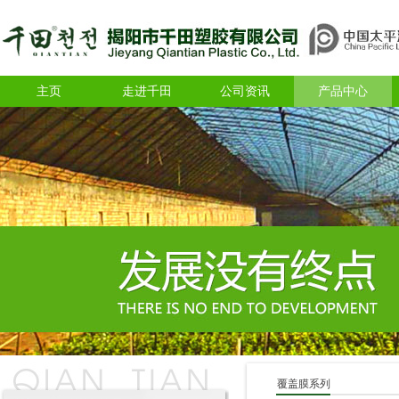
主页
走进千田
公司资讯
产品中心
覆盖膜系列