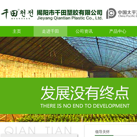
主页
走进千田
公司资讯
产品中心
领导关怀