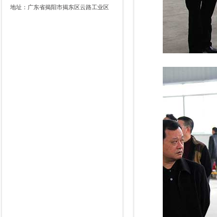
地址：广东省揭阳市揭东区云路工业区